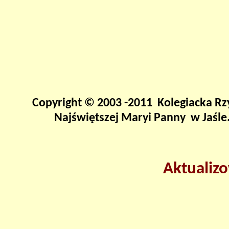
Copyright © 2003 -2011 Kolegiacka Rz
Najświętszej Maryi Panny w Jaśle
Aktualiz