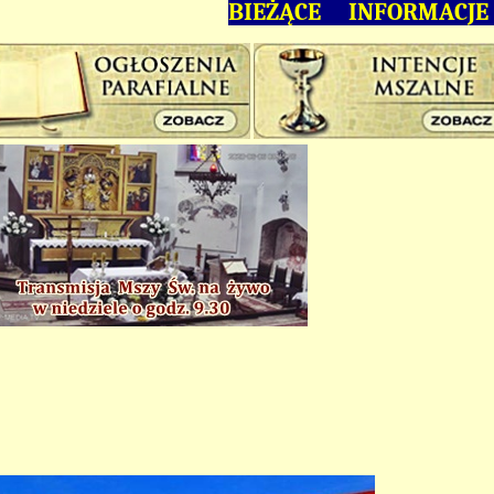
BIEŻĄCE INFORMACJE