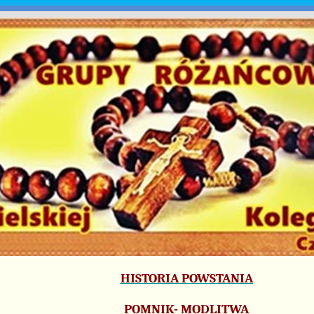
HISTORIA POWSTANIA
POMNIK- MODLITWA