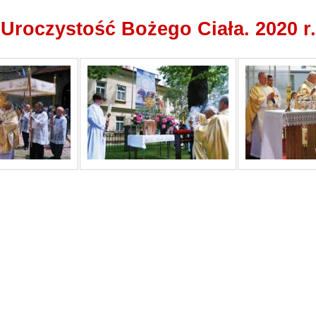
Uroczystość Bożego Ciała. 2020 r.